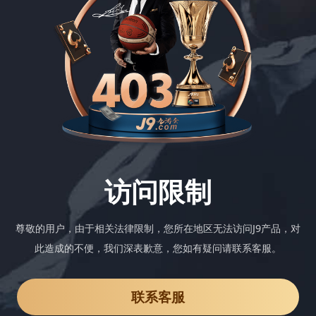
访问限制
尊敬的用户，由于相关法律限制，您所在地区无法访问J9产品，对
此造成的不便，我们深表歉意，您如有疑问请联系客服。
联系客服