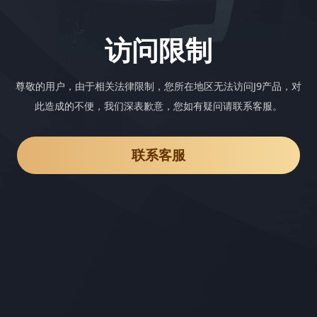
访问限制
尊敬的用户，由于相关法律限制，您所在地区无法访问J9产品，对
此造成的不便，我们深表歉意，您如有疑问请联系客服。
联系客服